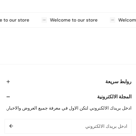
to our store
Welcome to our store
Welcome
روابط سريعة
المجلة الالكترونية
ادخل بريدك الالكنروني لتكن الاول في معرفة جميع العروض والاخبار.
البريد
الإلكتروني