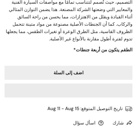
التصميم، حيث تُصمم لتتناسب تمامًا مع مواصفات السيارة الفنية
2021
والمعايير التي وضعتها الشركة المصنعة. هذا يضمن التوازن المثالي
2022
أثناء القيادة ويقلل من الاهتزازات، مما يحسن من راحة السائق
2023
والركاب. كما أن الجنطات الأصلية مصنوعة من مواد متينة تتحمل
2024
الظروف القاسية، مثل الطرق الوعرة أو تغيرات الطقس، مما يجعلها
2025
.
تدوم لفترة أطول مقارنة بالأنواع غير الأصلية
*الطقم يتكون من أربعة جنطات
اضف إلى السلة
تاريخ التوصيل المتوقع:
Aug 11 - Aug 15
شارك
اسأل سؤال