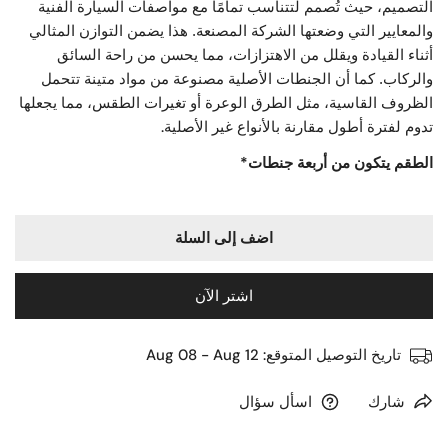
التصميم، حيث تُصمم لتتناسب تمامًا مع مواصفات السيارة الفنية
والمعايير التي وضعتها الشركة المصنعة. هذا يضمن التوازن المثالي
أثناء القيادة ويقلل من الاهتزازات، مما يحسن من راحة السائق
والركاب. كما أن الجنطات الأصلية مصنوعة من مواد متينة تتحمل
الظروف القاسية، مثل الطرق الوعرة أو تغيرات الطقس، مما يجعلها
.
تدوم لفترة أطول مقارنة بالأنواع غير الأصلية
*الطقم يتكون من أربعة جنطات
اضف إلى السلة
اشتر الآن
تاريخ التوصيل المتوقع:
Aug 08 - Aug 12
شارك
اسأل سؤال