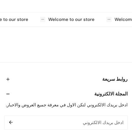
to our store
Welcome to our store
Welcome
روابط سريعة
المجلة الالكترونية
ادخل بريدك الالكنروني لتكن الاول في معرفة جميع العروض والاخبار.
البريد
الإلكتروني