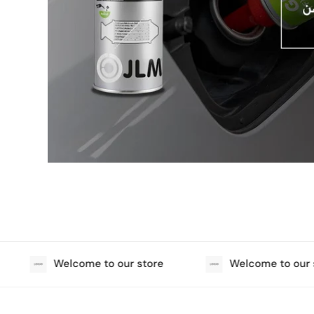
Welcome to our store
Welcome to our st