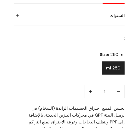
السنوات
:
Size:
250 ml
250 ml
يحسن المنتج احتراق الجسيمات الزائدة (السخام) في
برميل البيئة GPF في محركات البنزين الحديثة. بالإضافة
إلى PPF وينظف البخاخات وغرفة الإحتراق لمنع التراكم