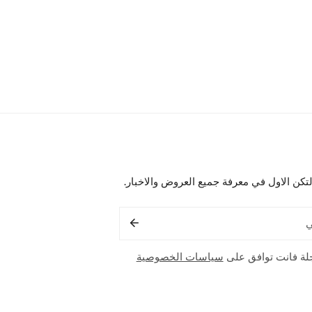
لتكن الاول في معرفة جميع العروض والاخبار.
لة فانت توافق على
سياسات الخصوصية