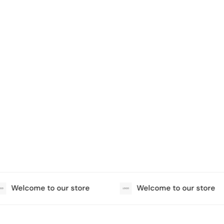
Welcome to our store
Welcome to our store