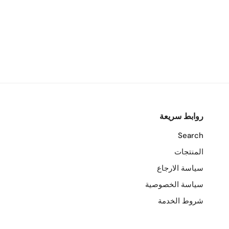
روابط سريعة
Search
المنتجات
سياسة الارجاع
سياسة الخصوصية
شروط الخدمة