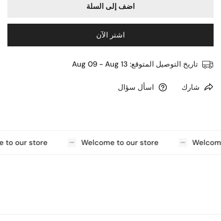
اضف إلى السلة
اشتر الآن
تاريخ التوصيل المتوقع:
Aug 09 - Aug 13
شارك
اسأل سؤال
to our store
Welcome to our store
Welcome