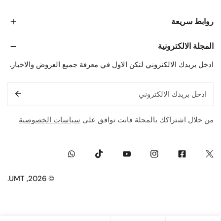
روابط سريعة
المجلة الالكترونية
ادخل بريدك الالكنروني لتكن الاول في معرفة جميع العروض والاخبار.
البريد
الإلكتروني
من خلال اشتراكك بالمجلة فانت توافق على
سياسات الخصوصية
Whatsapp
Tiktok
Youtube
Instagram
Facebook
Twitter
.
UMT
© 2026,
طريقة
الدفع