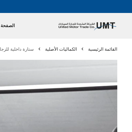
الصفحة ا
القائمة الرئيسية
الكماليات الأصلية
ستارة داخلية للزجا