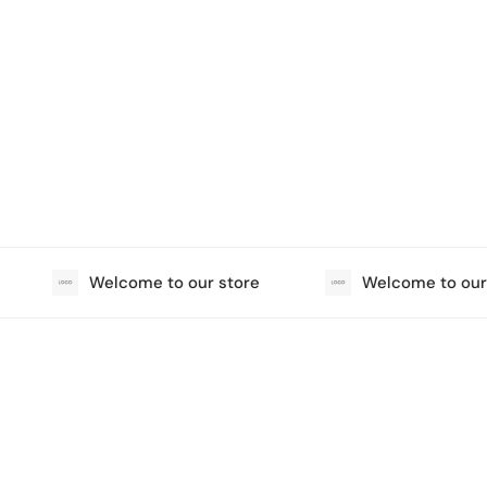
Welcome to our store
Welcome to our s