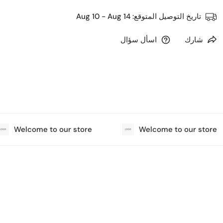
تاريخ التوصيل المتوقع:
Aug 10 - Aug 14
شارك
اسأل سؤال
Welcome to our store
Welcome to our store