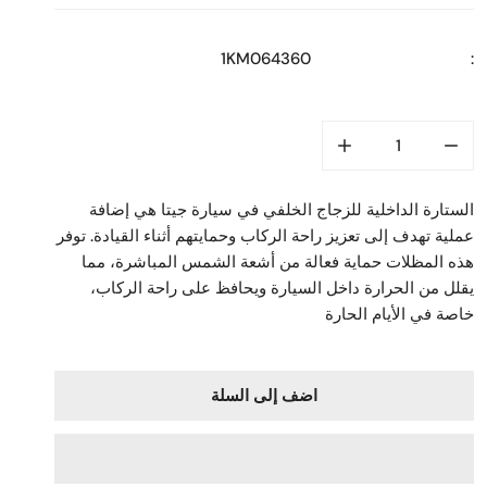
2010
1KM064360
:
الستارة الداخلية للزجاج الخلفي في سيارة جيتا هي إضافة
عملية تهدف إلى تعزيز راحة الركاب وحمايتهم أثناء القيادة. توفر
هذه المظلات حماية فعالة من أشعة الشمس المباشرة، مما
يقلل من الحرارة داخل السيارة ويحافظ على راحة الركاب،
خاصة في الأيام الحارة
اضف إلى السلة