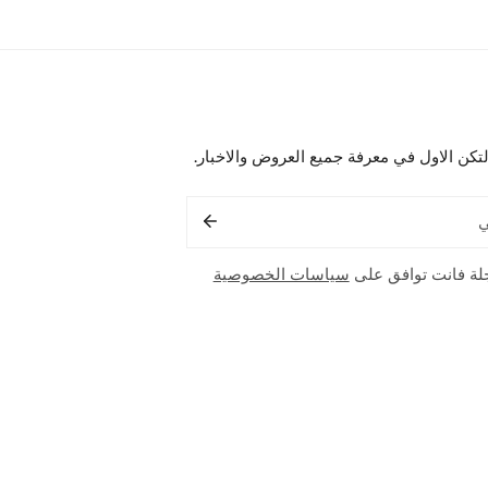
لتكن الاول في معرفة جميع العروض والاخبار.
لة فانت توافق على
سياسات الخصوصية
طريقة