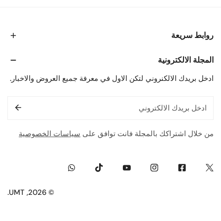
روابط سريعة
المجلة الالكترونية
ادخل بريدك الالكنروني لتكن الاول في معرفة جميع العروض والاخبار.
البريد
الإلكتروني
من خلال اشتراكك بالمجلة فانت توافق على
سياسات الخصوصية
Whatsapp
Tiktok
Youtube
Instagram
Facebook
Twitter
.
UMT
© 2026,
طريقة
الدفع