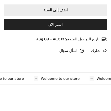
اضف إلى السلة
اشتر الآن
تاريخ التوصيل المتوقع:
Aug 09 - Aug 13
شارك
اسأل سؤال
to our store
Welcome to our store
Welcome