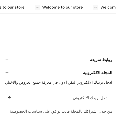
to our store
Welcome to our store
Welcome 
روابط سريعة
المجلة الالكترونية
ادخل بريدك الالكنروني لتكن الاول في معرفة جميع العروض والاخبار.
البريد
الإلكتروني
من خلال اشتراكك بالمجلة فانت توافق على
سياسات الخصوصية