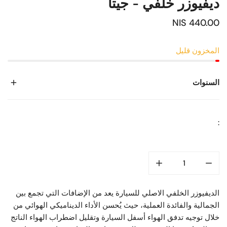
ديفيوزر خلفي - جيتا
السعر
440.00 NIS
العادي
المخزون قليل
السنوات
2010
:
الديفيوزر الخلفي الاصلي للسيارة يعد من الإضافات التي تجمع بين
الجمالية والفائدة العملية، حيث يُحسن الأداء الديناميكي الهوائي من
خلال توجيه تدفق الهواء أسفل السيارة وتقليل اضطراب الهواء الناتج