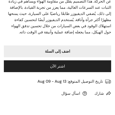
عن الحركة. هذا التصميم يقلل من مقاومة الهواء ويساهم في زيادة
الثبات عند السرعات العالية، مما يعزز من تجربة القيادة. بالإضافة
إلى ذلك، يُضفي الديفيوزر طابعًا رياضيًا على السيارة، حيث يمنحها
مظهرًا أكثر جرأة وأناقة. يُستخدم الديفيوزر أيضًا لتحسين كفاءة
استهلاك الوقود في بعض السيارات من خلال تحسين تدفق الهواء
حول الهيكل، مما يجعله إضافة عملية وأنيقة في الوقت ذاته.
اضف إلى السلة
اشتر الآن
تاريخ التوصيل المتوقع:
Aug 09 - Aug 13
شارك
اسأل سؤال