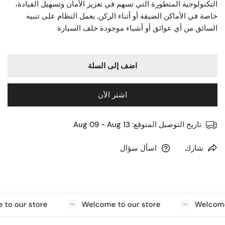
التكنولوجية المتطورة التي تسهم في تعزيز الأمان وتسهيل القيادة،
خاصة في الأماكن الضيقة أو أثناء الركن. يعمل النظام على تنبيه
السائق من أي عوائق أو أشياء موجودة خلف السيارة
اضف إلى السلة
اشتر الآن
تاريخ التوصيل المتوقع:
Aug 09 - Aug 13
شارك
اسأل سؤال
to our store
Welcome to our store
Welcome 