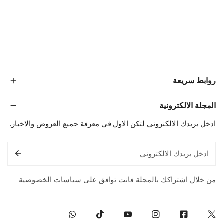
روابط سريعة
المجلة الالكترونية
ادخل بريدك الالكنروني لتكن الاول في معرفة جميع العروض والاخبار.
البريد
الإلكتروني
من خلال اشتراكك بالمجلة فانت توافق على
سياسات الخصوصية
Whatsapp
Tiktok
Youtube
Instagram
Facebook
Twitter