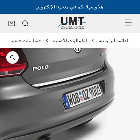
اهلا وسهلا بكم في متجرنا الإلكتروني
القائمة الرئيسية
الكماليات الأصلية
حساسات خلفية