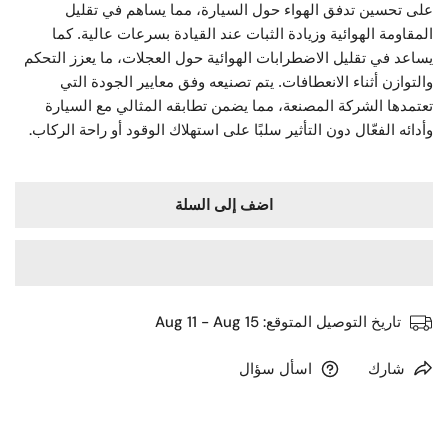
على تحسين تدفق الهواء حول السيارة، مما يساهم في تقليل
المقاومة الهوائية وزيادة الثبات عند القيادة بسرعات عالية. كما
يساعد في تقليل الاضطرابات الهوائية حول العجلات، ما يعزز التحكم
والتوازن أثناء الانعطافات. يتم تصنيعه وفق معايير الجودة التي
تعتمدها الشركة المصنعة، مما يضمن تطابقه المثالي مع السيارة
.
وأدائه الفعّال دون التأثير سلبًا على استهلاك الوقود أو راحة الركاب
اضف إلى السلة
تاريخ التوصيل المتوقع:
Aug 11 - Aug 15
شارك
اسأل سؤال