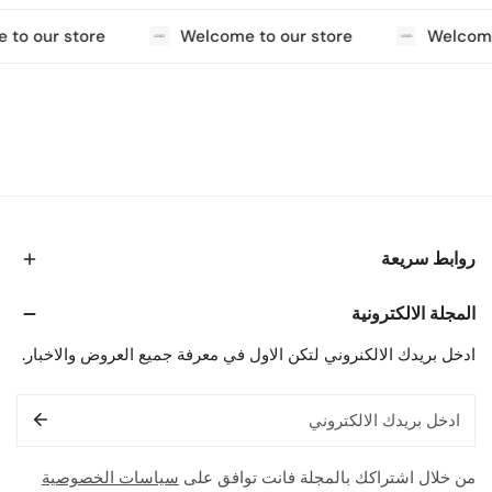
to our store
Welcome to our store
Welcome 
روابط سريعة
المجلة الالكترونية
ادخل بريدك الالكنروني لتكن الاول في معرفة جميع العروض والاخبار.
البريد
الإلكتروني
من خلال اشتراكك بالمجلة فانت توافق على
سياسات الخصوصية