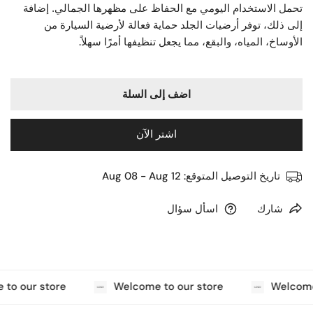
تحمل الاستخدام اليومي مع الحفاظ على مظهرها الجمالي. إضافة
إلى ذلك، توفر أرضيات الجلد حماية فعالة لأرضية السيارة من
.
الأوساخ، المياه، والبقع، مما يجعل تنظيفها أمرًا سهلاً
اضف إلى السلة
اشتر الآن
تاريخ التوصيل المتوقع:
Aug 08 - Aug 12
شارك
اسأل سؤال
to our store
Welcome to our store
Welcome 