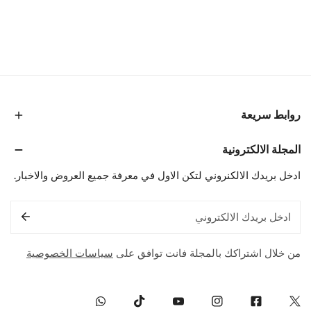
روابط سريعة
المجلة الالكترونية
ادخل بريدك الالكنروني لتكن الاول في معرفة جميع العروض والاخبار.
البريد
الإلكتروني
من خلال اشتراكك بالمجلة فانت توافق على
سياسات الخصوصية