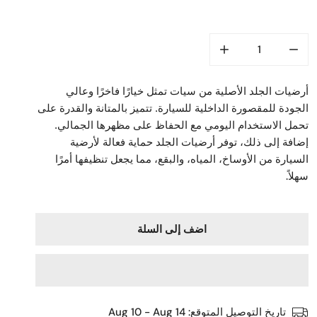
2011
2012
2013
2014
أرضيات الجلد الأصلية من سيات تمثل خيارًا فاخرًا وعالي
الجودة للمقصورة الداخلية للسيارة. تتميز بالمتانة والقدرة على
تحمل الاستخدام اليومي مع الحفاظ على مظهرها الجمالي.
إضافة إلى ذلك، توفر أرضيات الجلد حماية فعالة لأرضية
السيارة من الأوساخ، المياه، والبقع، مما يجعل تنظيفها أمرًا
.
سهلاً
اضف إلى السلة
تاريخ التوصيل المتوقع:
Aug 10 - Aug 14