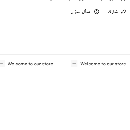
شارك
اسأل سؤال
Welcome to our store
Welcome to our store