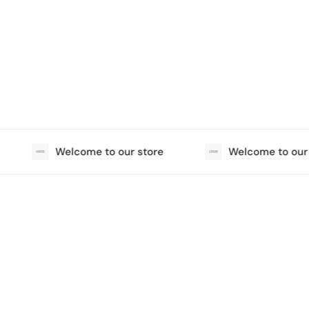
Welcome to our store
Welcome to our s