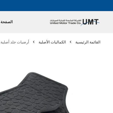
الصفحة ا
القائمة الرئيسية
الكماليات الأصلية
أرضيات جلد أصلية -