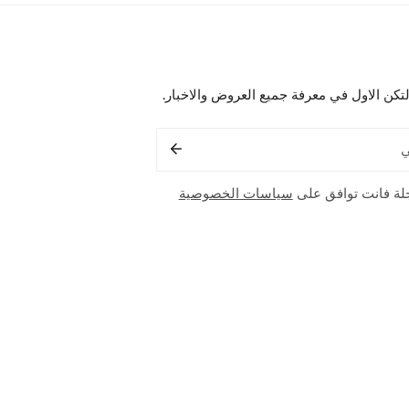
لتكن الاول في معرفة جميع العروض والاخبار.
لة فانت توافق على
سياسات الخصوصية
طريقة
الدفع