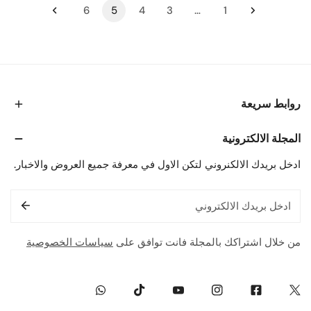
6
5
4
3
…
1
روابط سريعة
المجلة الالكترونية
ادخل بريدك الالكنروني لتكن الاول في معرفة جميع العروض والاخبار.
البريد
الإلكتروني
من خلال اشتراكك بالمجلة فانت توافق على
سياسات الخصوصية
Whatsapp
Tiktok
Youtube
Instagram
Facebook
Twitter